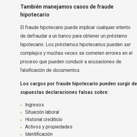
También manejamos casos de fraude
hipotecario
El fraude hipotecario puede implicar cualquier intento
de defraudar a un banco para obtener un préstamo
hipotecario. Los préstamos hipotecarios pueden ser
complejos y muchas veces se cometen errores en el
proceso que pueden conducir a acusaciones de
falsificación de documentos.
Los cargos por fraude hipotecario pueden surgir de
supuestas declaraciones falsas sobre:
Ingresos
Situación laboral
Historial crediticio
Activos y propiedades
Identificación