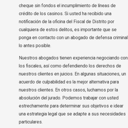
cheque sin fondos el incumplimiento de líneas de
crédito de los casinos. Si usted ha recibido una
notificación de la oficina del Fiscal de Distrito por
cualquiera de estos delitos, es importante que se
ponga en contacto con un abogado de defensa criminal
lo antes posible.
Nuestros abogados tienen experiencia negociando con
los fiscales, así como defendiendo los derechos de
nuestros clientes en juicios. En algunas situaciones, un
acuerdo de culpabilidad es la mejor alternativa para
nuestros clientes. En otros casos, luchamos por la
absolución del jurado. Podemos trabajar con usted
estrechamente para determinar sus objetivos e idear
una estrategia legal que se adapte a sus necesidades
particulares.