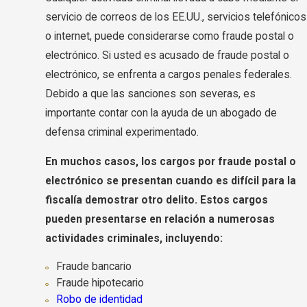
servicio de correos de los EE.UU., servicios telefónicos
o internet, puede considerarse como fraude postal o
electrónico. Si usted es acusado de fraude postal o
electrónico, se enfrenta a cargos penales federales.
Debido a que las sanciones son severas, es
importante contar con la ayuda de un abogado de
defensa criminal experimentado.
En muchos casos, los cargos por fraude postal o
electrónico se presentan cuando es difícil para la
fiscalía demostrar otro delito. Estos cargos
pueden presentarse en relación a numerosas
actividades criminales, incluyendo:
Fraude bancario
Fraude hipotecario
Robo de identidad