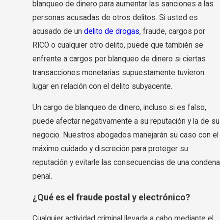
blanqueo de dinero para aumentar las sanciones a las
personas acusadas de otros delitos. Si usted es
acusado de un
delito de drogas
, fraude, cargos por
RICO o cualquier otro delito, puede que también se
enfrente a cargos por blanqueo de dinero si ciertas
transacciones monetarias supuestamente tuvieron
lugar en relación con el delito subyacente.
Un cargo de blanqueo de dinero, incluso si es falso,
puede afectar negativamente a su reputación y la de su
negocio. Nuestros abogados manejarán su caso con el
máximo cuidado y discreción para proteger su
reputación y evitarle las consecuencias de una condena
penal.
¿Qué es el fraude postal y electrónico?
Cualquier actividad criminal llevada a cabo mediante el