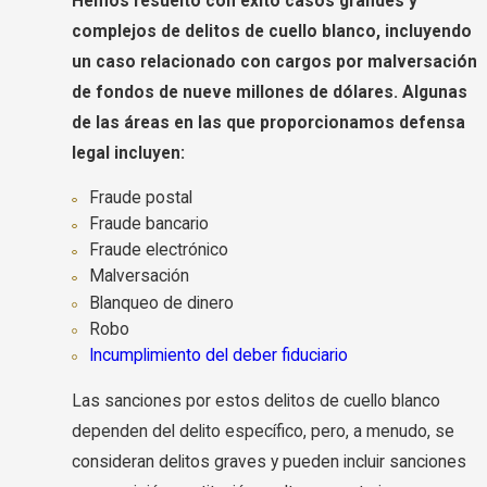
Hemos resuelto con éxito casos grandes y
complejos de delitos de cuello blanco, incluyendo
un caso relacionado con cargos por malversación
de fondos de nueve millones de dólares. Algunas
de las áreas en las que proporcionamos defensa
legal incluyen:
Fraude postal
Fraude bancario
Fraude electrónico
Malversación
Blanqueo de dinero
Robo
Incumplimiento del deber fiduciario
Las sanciones por estos delitos de cuello blanco
dependen del delito específico, pero, a menudo, se
consideran delitos graves y pueden incluir sanciones