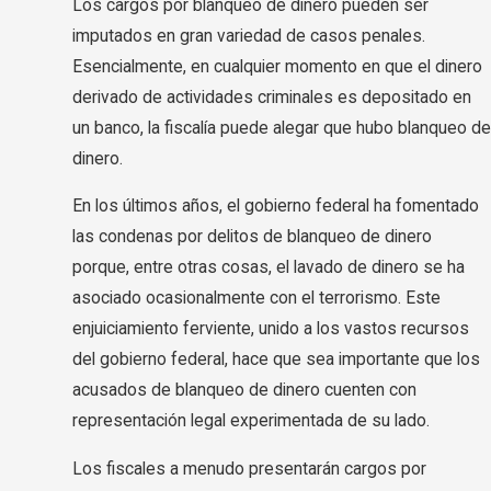
Los cargos por blanqueo de dinero pueden ser
imputados en gran variedad de casos penales.
Esencialmente, en cualquier momento en que el dinero
derivado de actividades criminales es depositado en
un banco, la fiscalía puede alegar que hubo blanqueo de
dinero.
En los últimos años, el gobierno federal ha fomentado
las condenas por delitos de blanqueo de dinero
porque, entre otras cosas, el lavado de dinero se ha
asociado ocasionalmente con el terrorismo. Este
enjuiciamiento ferviente, unido a los vastos recursos
del gobierno federal, hace que sea importante que los
acusados de blanqueo de dinero cuenten con
representación legal experimentada de su lado.
Los fiscales a menudo presentarán cargos por