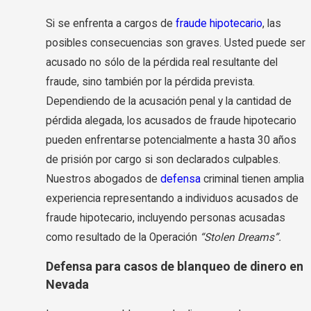
Si se enfrenta a cargos de
fraude hipotecario
, las
posibles consecuencias son graves. Usted puede ser
acusado no sólo de la pérdida real resultante del
fraude, sino también por la pérdida prevista.
Dependiendo de la acusación penal y la cantidad de
pérdida alegada, los acusados de fraude hipotecario
pueden enfrentarse potencialmente a hasta 30 años
de prisión por cargo si son declarados culpables.
Nuestros abogados de
defensa
criminal tienen amplia
experiencia representando a individuos acusados de
fraude hipotecario, incluyendo personas acusadas
como resultado de la Operación
“Stolen Dreams”.
Defensa para casos de blanqueo de dinero en
Nevada