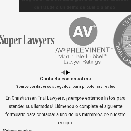
de fraude o un delito de cuello blanco.
Contacta con nosotros
Somos verdaderos abogados, para problemas reales
En Christiansen Trial Lawyers, ¡siempre estamos listos para
atender sus llamadas! Llámenos o complete el siguiente
formulario para contactar a uno de los miembros de nuestro
equipo.