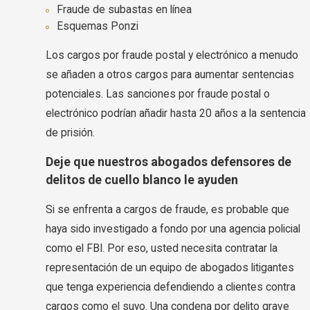
Fraude de subastas en línea
Esquemas Ponzi
Los cargos por fraude postal y electrónico a menudo
se añaden a otros cargos para aumentar sentencias
potenciales. Las sanciones por fraude postal o
electrónico podrían añadir hasta 20 años a la sentencia
de prisión.
Deje que nuestros abogados defensores de
delitos de cuello blanco le ayuden
Si se enfrenta a cargos de fraude, es probable que
haya sido investigado a fondo por una agencia policial
como el FBI. Por eso, usted necesita contratar la
representación de un equipo de abogados litigantes
que tenga experiencia defendiendo a clientes contra
cargos como el suyo. Una condena por delito grave