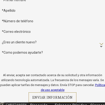
*Primer nombre
*Apellido
*Número de teléfono
*Correo electrónico
¿Eres un cliente nuevo?
*Como podemos ayudarte?
Al enviar, acepta ser contactado acerca de su solicitud y otra información
utilizando tecnología automatizada. La frecuencia de los mensajes varía. Se
pueden aplicar tarifas de mensajes y datos. Envía STOP para cancelar.
Política
de uso aceptable
ENVIAR INFORMACIÓN