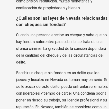
como prisión, restitución, multas monetarias y
confiscación de propiedades y bienes.
¿Cuáles son las leyes de Nevada relacionadas
con cheques sin fondos?
Cuando una persona escribe un cheque y sabe que no
hay fondos suficientes para cubrirlo, se trata de una
ofensa criminal. La gravedad de la sanción dependerá
de la cantidad del cheque y de las circunstancias del
delito.
Escribir un cheque sin fondos es un delito que los
jueces y fiscales en Nevada se toman muy en serio. Si
se le acusa de este delito, puede enfrentarse a multas
considerables y tiempo de cárcel. Una condena podría
poner en riesgo su trabajo, su licencia profesional y su
reputación. En Nevada, también se considera como un